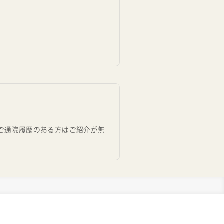
ご通院履歴のある方はご紹介が無