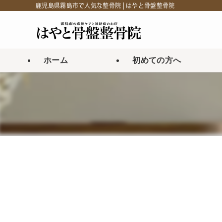
鹿児島県霧島市で人気な整骨院 | はやと骨盤整骨院
ホーム
初めての方へ