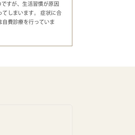
のですが、生活習慣が原因
てしまいます。 症状に合
は自費診療を行っていま