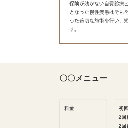
保険が効かない自費診療と
となった慢性疾患はそも
った適切な施術を行い、
す。
〇〇メニュー
料金
初
2回
2回