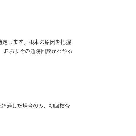
特定します。根本の原因を把握
 おおよその通院回数がわかる
年以上経過した場合のみ、初回検査